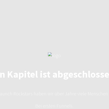
n Kapitel ist abgeschloss
aunch Rockstars haben wir über Jahre viele Menschen 
Bei ersten Funnels.